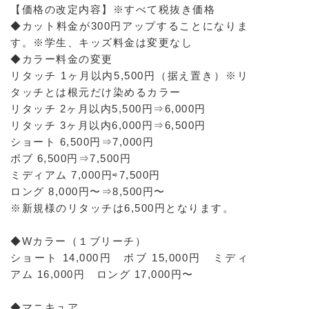
【価格の改定内容】※すべて税抜き価格
◆カット料金が300円アップすることになりま
す。※学生、キッズ料金は変更なし
◆カラー料金の変更
リタッチ 1ヶ月以内5,500円（据え置き）※リ
タッチとは根元だけ染めるカラー
リタッチ 2ヶ月以内5,500円⇒6,000円
リタッチ 3ヶ月以内6,000円⇒6,500円
ショート 6,500円⇒7,000円
ボブ 6,500円⇒7,500円
ミディアム 7,000円⇨7,500円
ロング 8,000円〜⇒8,500円〜
※新規様のリタッチは6,500円となります。
◆Wカラー（１ブリーチ）
ショート 14,000円 ボブ 15,000円 ミディ
アム 16,000円 ロング 17,000円〜
◆マニキュア