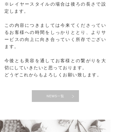
※レイヤースタイルの場合は後ろの長さで設
定します。
この内容につきましては今来てくださってい
るお客様への時間をしっかりととり、よりサ
ービスの向上に向き合っていく所存でござい
ます。
今後とも美容を通してお客様との繋がりを大
切にしていきたいと思っております。
どうぞこれからもよろしくお願い致します。
NEWS一覧