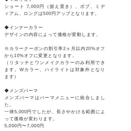
ショート 7,000円（据え置き）、ボブ、ミデ
ィアム、ロングは500円アップとなります。
◆インナーカラー
デザインの内容によって価格が変動します。
※カラークーポンの割引率2ヶ月以内20%オフ
から10%オフに変更となります。
（リタッチとワンメイクカラーのみ利用でき
ます。Wカラー、ハイライトは対象外となり
ます）
◆メンズパーマ
メンズパーマはパーマメニューに統合しまし
た。
一律5,000円でしたが、長さやかける範囲によ
って価格が変わります。
5,000円〜7,000円