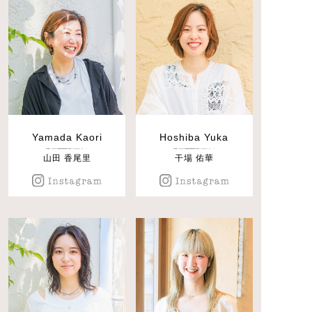
Yamada Kaori
Hoshiba Yuka
山田 香尾里
干場 佑華