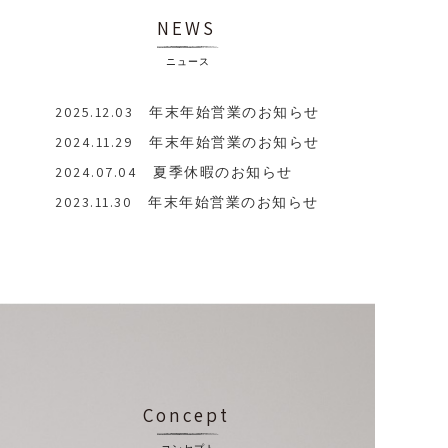
NEWS
ご予約
ニュース
Product
商品
2025.12.03
年末年始営業のお知らせ
2024.11.29
年末年始営業のお知らせ
2024.07.04
夏季休暇のお知らせ
2023.11.30
年末年始営業のお知らせ
Concept